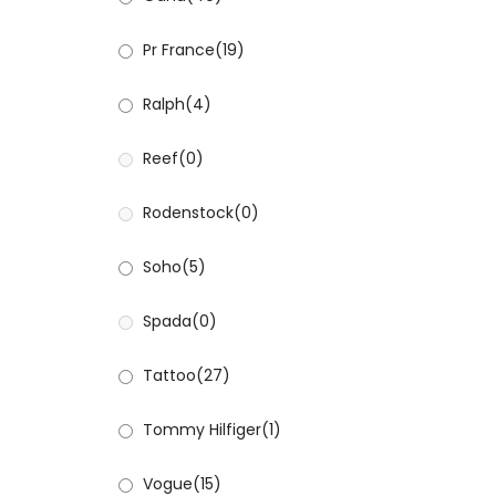
Pr France
(19)
Ralph
(4)
Reef
(0)
Rodenstock
(0)
Soho
(5)
Spada
(0)
Tattoo
(27)
Tommy Hilfiger
(1)
Vogue
(15)