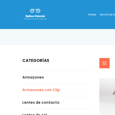
TIENDA
TARJETA DE 
CATEGORÍAS
Armazones
Armazones con Clip
Lentes de contacto