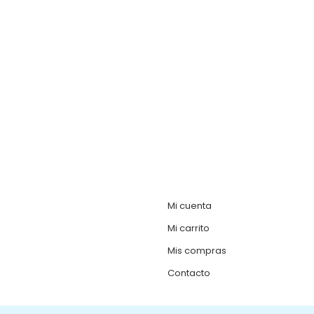
Mi cuenta
Mi carrito
Mis compras
Contacto