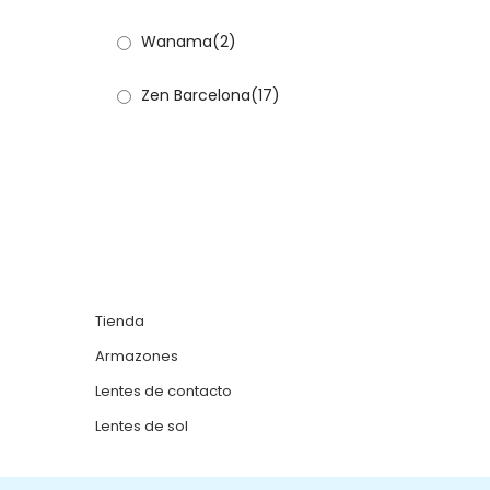
Wanama
(2)
Zen Barcelona
(17)
Tienda
Armazones
Lentes de contacto
Lentes de sol