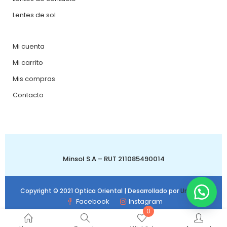
Lentes de sol
Mi cuenta
Mi carrito
Mis compras
Contacto
Minsol S.A – RUT 211085490014
Copyright © 2021 Optica Oriental | Desarrollado por
Urbanbit
Facebook
Instagram
0