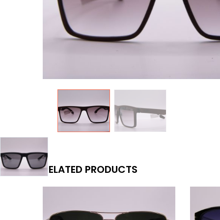
RELATED PRODUCTS