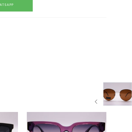
ATSAPP