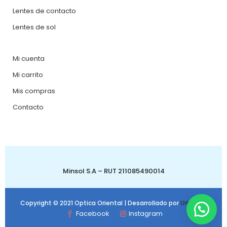
Lentes de contacto
Lentes de sol
Mi cuenta
Mi carrito
Mis compras
Contacto
Minsol S.A – RUT 211085490014
Copyright © 2021 Optica Oriental | Desarrollado por
Urbanbit
Facebook
Instagram