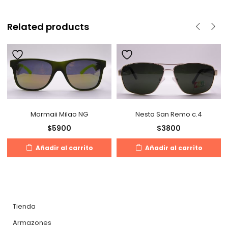
Related products
Mormaii Milao NG
Nesta San Remo c.4
$
5900
$
3800
Añadir al carrito
Añadir al carrito
Tienda
Armazones