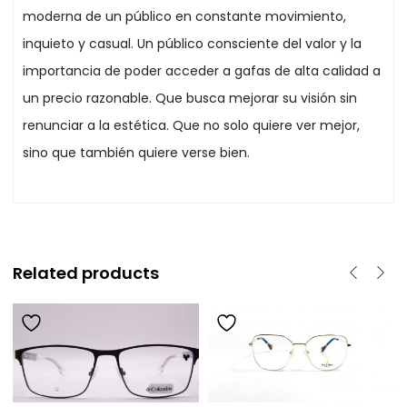
moderna de un público en constante movimiento,
inquieto y casual. Un público consciente del valor y la
importancia de poder acceder a gafas de alta calidad a
un precio razonable. Que busca mejorar su visión sin
renunciar a la estética. Que no solo quiere ver mejor,
sino que también quiere verse bien.
Related products