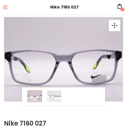
Nike 7160 027
0
Nike 7160 027