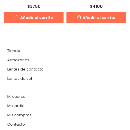
$
3750
$
4100
Añadir al carrito
Añadir al carrito
Tienda
Armazones
Lentes de contacto
Lentes de sol
Mi cuenta
Mi carrito
Mis compras
Contacto