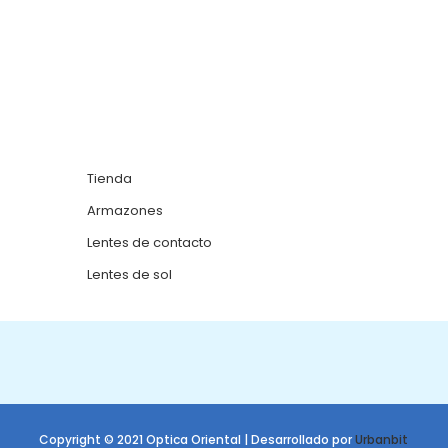
Tienda
Armazones
Lentes de contacto
Lentes de sol
Copyright © 2021 Optica Oriental | Desarrollado por
Urbanbit