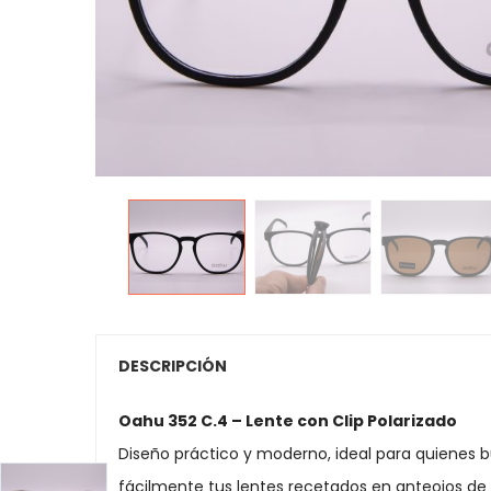
DESCRIPCIÓN
Oahu 352 C.4 – Lente con Clip Polarizado
Diseño práctico y moderno, ideal para quienes b
fácilmente tus lentes recetados en anteojos de so