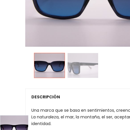
DESCRIPCIÓN
Una marca que se basa en sentimientos, creenci
La naturaleza, el mar, la montaña, el ser, acepta
identidad.