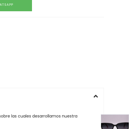
ATSAPP
 sobre las cuales desarrollamos nuestra