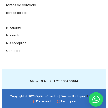
Lentes de contacto
Lentes de sol
Mi cuenta
Mi carrito
Mis compras
Contacto
Minsol S.A – RUT 211085490014
Copyright © 2021 Optica Oriental | Desarrollado por
Urbanbit
Facebook
Instagram