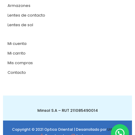
Armazones
Lentes de contacto
Lentes de sol
Mi cuenta
Mi carrito
Mis compras
Contacto
Minsol S.A – RUT 211085490014
Copyright © 2021 Optica Oriental | Desarrollado por
Urbanbit