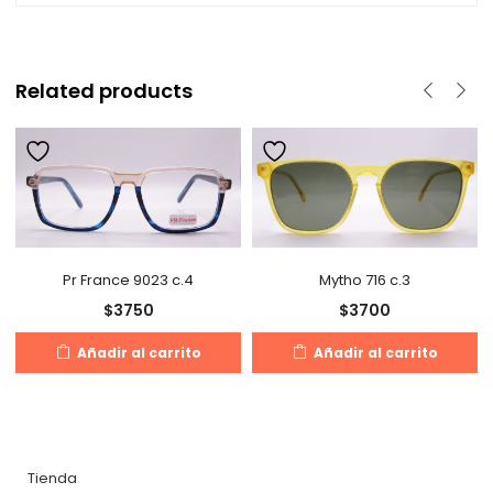
Related products
Pr France 9023 c.4
Mytho 716 c.3
$
3750
$
3700
Añadir al carrito
Añadir al carrito
Tienda