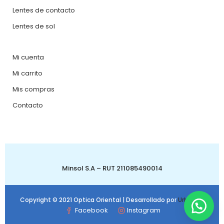
Lentes de contacto
Lentes de sol
Mi cuenta
Mi carrito
Mis compras
Contacto
Minsol S.A – RUT 211085490014
Copyright © 2021 Optica Oriental | Desarrollado por
Urbanbit
Facebook
Instagram