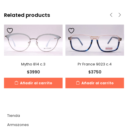
Related products
Mytho 814 c.3
Pr France 9023 c.4
$
3990
$
3750
Añadir al carrito
Añadir al carrito
Tienda
Armazones