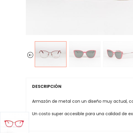
DESCRIPCIÓN
Armazón de metal con un diseño muy actual, co
Un costo super accesible para una calidad de ex