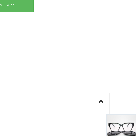
ATSAPP