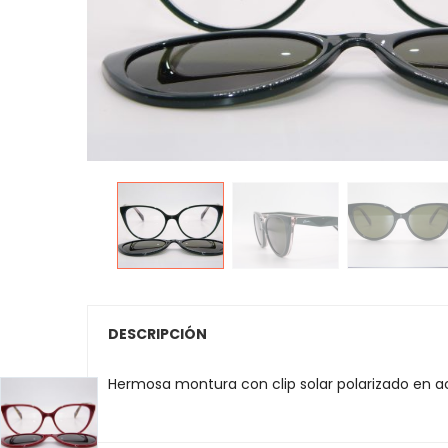
DESCRIPCIÓN
Hermosa montura con clip solar polarizado en 