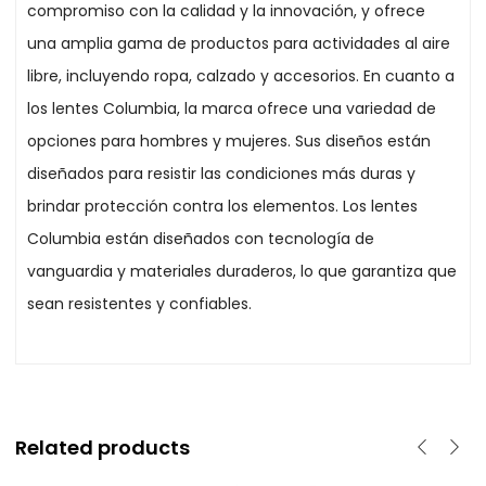
compromiso con la calidad y la innovación, y ofrece
una amplia gama de productos para actividades al aire
libre, incluyendo ropa, calzado y accesorios. En cuanto a
los lentes Columbia, la marca ofrece una variedad de
opciones para hombres y mujeres. Sus diseños están
diseñados para resistir las condiciones más duras y
brindar protección contra los elementos. Los lentes
Columbia están diseñados con tecnología de
vanguardia y materiales duraderos, lo que garantiza que
sean resistentes y confiables.
Related products