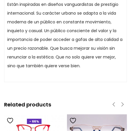
Están inspiradas en diseños vanguardistas de prestigio
internacional. Su carácter urbano se adapta a la vida
moderna de un público en constante movimiento,
inquieto y casual. Un público consciente del valor y la
importancia de poder acceder a gafas de alta calidad a
un precio razonable. Que busca mejorar su visión sin
renunciar a la estética. Que no solo quiere ver mejor,
sino que también quiere verse bien.
Related products
- 66%