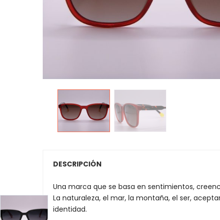
DESCRIPCIÓN
Una marca que se basa en sentimientos, creenci
La naturaleza, el mar, la montaña, el ser, acepta
identidad.