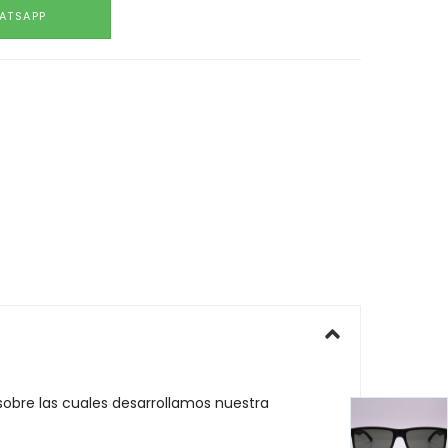
ATSAPP
 sobre las cuales desarrollamos nuestra