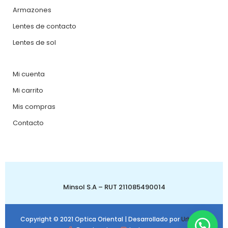
Armazones
Lentes de contacto
Lentes de sol
Mi cuenta
Mi carrito
Mis compras
Contacto
Minsol S.A – RUT 211085490014
Copyright © 2021 Optica Oriental | Desarrollado por
Urbanbit