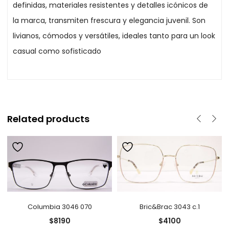
definidas, materiales resistentes y detalles icónicos de
la marca, transmiten frescura y elegancia juvenil. Son
livianos, cómodos y versátiles, ideales tanto para un look
casual como sofisticado
Related products
Columbia 3046 070
Bric&Brac 3043 c.1
$
8190
$
4100