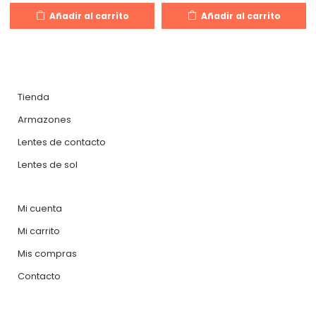
Añadir al carrito
Añadir al carrito
Tienda
Armazones
Lentes de contacto
Lentes de sol
Mi cuenta
Mi carrito
Mis compras
Contacto