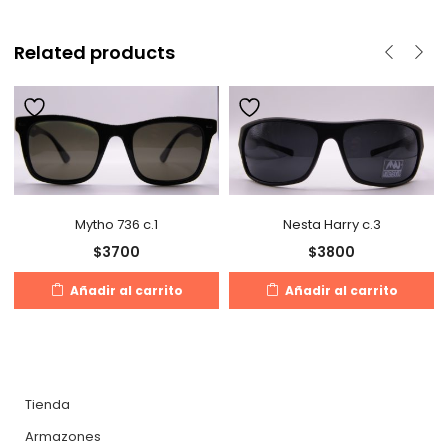
Related products
Mytho 736 c.1
Nesta Harry c.3
$
3700
$
3800
Añadir al carrito
Añadir al carrito
Tienda
Armazones