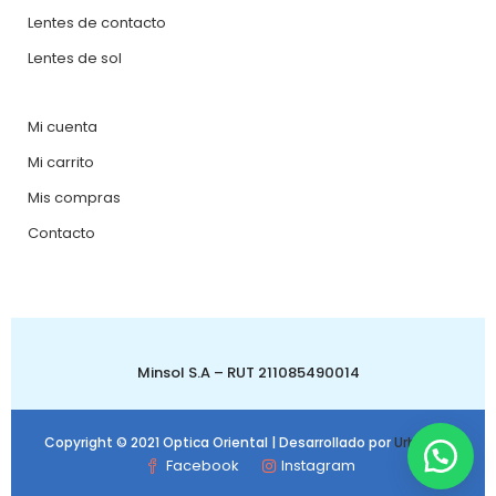
Lentes de contacto
Lentes de sol
Mi cuenta
Mi carrito
Mis compras
Contacto
Minsol S.A – RUT 211085490014
Copyright © 2021 Optica Oriental | Desarrollado por
Urbanbit
Facebook
Instagram