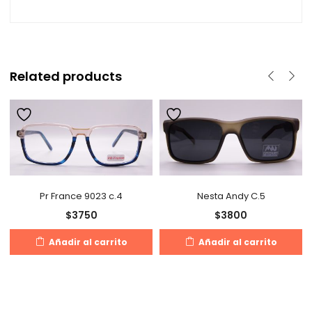
Related products
Pr France 9023 c.4
Nesta Andy C.5
$
3750
$
3800
Añadir al carrito
Añadir al carrito