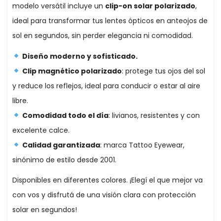
modelo versátil incluye un
clip-on solar polarizado
,
ideal para transformar tus lentes ópticos en anteojos de
sol en segundos, sin perder elegancia ni comodidad.
Diseño moderno y sofisticado.
Clip magnético polarizado
: protege tus ojos del sol
y reduce los reflejos, ideal para conducir o estar al aire
libre.
Comodidad todo el día
: livianos, resistentes y con
excelente calce.
Calidad garantizada
: marca Tattoo Eyewear,
sinónimo de estilo desde 2001.
Disponibles en diferentes colores. ¡Elegí el que mejor va
con vos y disfrutá de una visión clara con protección
solar en segundos!