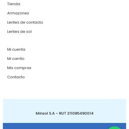
Tienda
Armazones
Lentes de contacto
Lentes de sol
Mi cuenta
Mi carrito
Mis compras
Contacto
Minsol S.A – RUT 211085490014